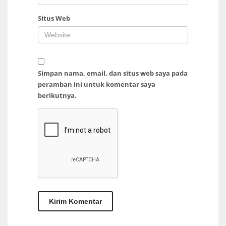
Situs Web
Simpan nama, email, dan situs web saya pada
peramban ini untuk komentar saya
berikutnya.