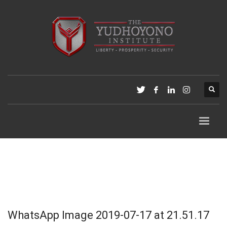
WhatsApp Image 2019-07-17 at 21.51.17