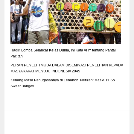
Hadiri Lomba Selancar Kelas Dunia, Ini Kata AHY tentang Pantai
Pacitan
PERAN PENELITI MUDA DALAM DISEMINASI PENELITIAN KEPADA
MASYARAKAT MENUJU INDONESIA 2045
Kenang Masa Penugasannya di Lebanon, Netizen: Mas AHY So
Sweet Banget!