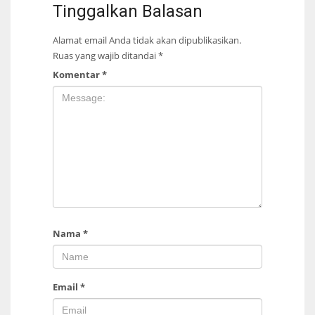
Tinggalkan Balasan
Alamat email Anda tidak akan dipublikasikan.
Ruas yang wajib ditandai
*
Komentar
*
Nama
*
Email
*