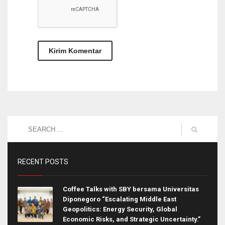
RECENT POSTS
Coffee Talks with SBY bersama Universitas
Diponegoro “Escalating Middle East
Geopolitics: Energy Security, Global
Economic Risks, and Strategic Uncertainty.”