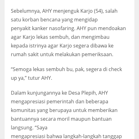
Sebelumnya, AHY menjenguk Karjo (54), salah
satu korban bencana yang mengidap
penyakit kanker nasofaring. AHY pun mendoakan
agar Karjo lekas sembuh, dan mengimbau
kepada istrinya agar Karjo segera dibawa ke
rumah sakit untuk melakukan pemeriksaan.
“Semoga lekas sembuh bu, pak, segera di check
up ya,” tutur AHY.
Dalam kunjungannya ke Desa Plepih, AHY
mengapresiasi pemerintah dan beberapa
komunitas yang berupaya untuk memberikan
bantuannya secara moril maupun bantuan
langsung. “Saya
mengapresiasi bahwa langkah-langkah tanggap