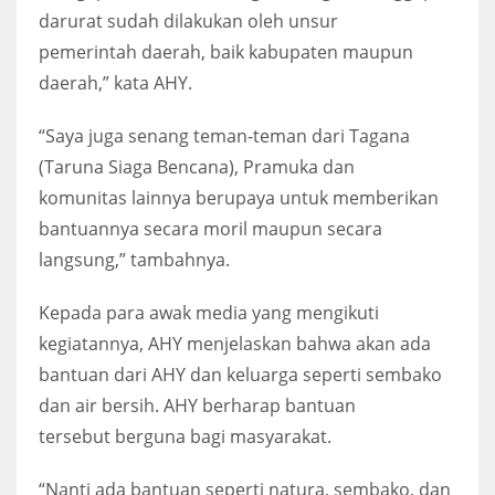
darurat sudah dilakukan oleh unsur
pemerintah daerah, baik kabupaten maupun
daerah,” kata AHY.
“Saya juga senang teman-teman dari Tagana
(Taruna Siaga Bencana), Pramuka dan
komunitas lainnya berupaya untuk memberikan
bantuannya secara moril maupun secara
langsung,” tambahnya.
Kepada para awak media yang mengikuti
kegiatannya, AHY menjelaskan bahwa akan ada
bantuan dari AHY dan keluarga seperti sembako
dan air bersih. AHY berharap bantuan
tersebut berguna bagi masyarakat.
“Nanti ada bantuan seperti natura, sembako, dan