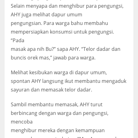
Selain menyapa dan menghibur para pengungsi,
AHY juga melihat dapur umum
pengungsian. Para warga bahu membahu
mempersiapkan konsumsi untuk pengungsi.
“Pada
masak apa nih Bu?” sapa AHY. “Telor dadar dan
buncis orek mas,” jawab para warga.
Melihat kesibukan warga di dapur umum,
spontan AHY langsung ikut membantu mengaduk
sayuran dan memasak telor dadar.
Sambil membantu memasak, AHY turut
berbincang dengan warga dan pengungsi,
mencoba
menghibur mereka dengan kemampuan