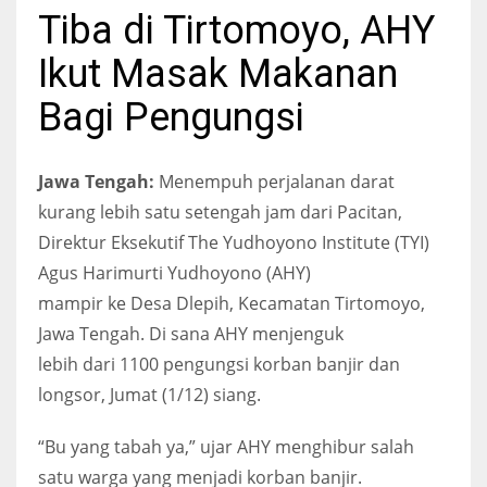
Tiba di Tirtomoyo, AHY
Ikut Masak Makanan
Bagi Pengungsi
Jawa Tengah:
Menempuh perjalanan darat
kurang lebih satu setengah jam dari Pacitan,
Direktur Eksekutif The Yudhoyono Institute (TYI)
Agus Harimurti Yudhoyono (AHY)
mampir ke Desa Dlepih, Kecamatan Tirtomoyo,
Jawa Tengah. Di sana AHY menjenguk
lebih dari 1100 pengungsi korban banjir dan
longsor, Jumat (1/12) siang.
“Bu yang tabah ya,” ujar AHY menghibur salah
satu warga yang menjadi korban banjir.