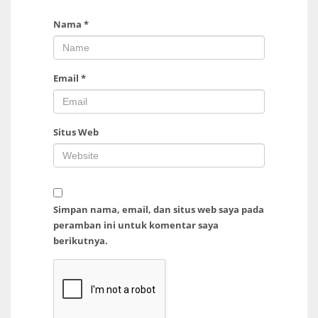
Nama
*
Email
*
Situs Web
Simpan nama, email, dan situs web saya pada
peramban ini untuk komentar saya
berikutnya.