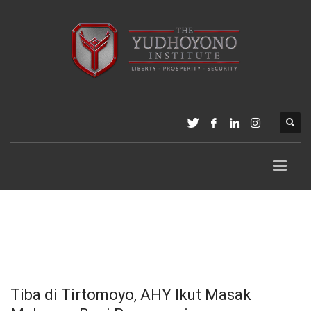
Tiba di Tirtomoyo, AHY Ikut Masak