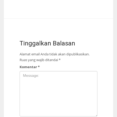
Tinggalkan Balasan
Alamat email Anda tidak akan dipublikasikan.
Ruas yang wajib ditandai
*
Komentar
*