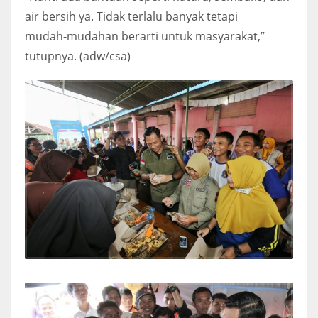
air bersih ya. Tidak terlalu banyak tetapi
mudah-mudahan berarti untuk masyarakat,”
tutupnya. (adw/csa)