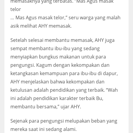
memasaknya yang terbatas. “Mas Agus masak
telor
… Mas Agus masak telor,” seru warga yang malah
asik melihat AHY memasak.
Setelah selesai membantu memasak, AHY juga
sempat membantu ibu-ibu yang sedang
menyiapkan bungkus makanan untuk para
pengungsi. Kagum dengan kekompakan dan
ketangkasan kemampuan para ibu-ibu di dapur,
AHY menjelaskan bahwa kekompakan dan
ketulusan adalah pendidikan yang terbaik. “Wah
ini adalah pendidikan karakter terbaik Bu,
membantu bersama,” ujar AHY.
Sejenak para pengungsi melupakan beban yang
mereka saat ini sedang alami.