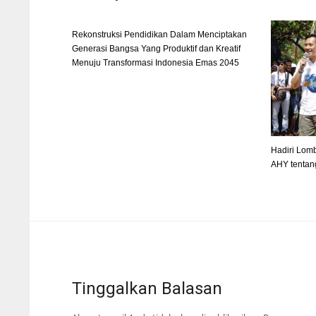
Rekonstruksi Pendidikan Dalam Menciptakan
Generasi Bangsa Yang Produktif dan Kreatif
Menuju Transformasi Indonesia Emas 2045
Hadiri Lomb
AHY tentan
Tinggalkan Balasan