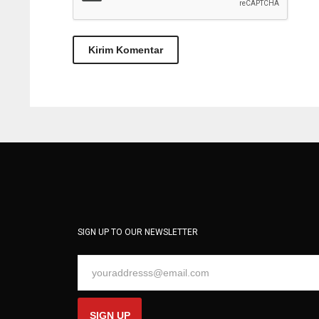
SIGN UP TO OUR NEWSLETTER
SIGN UP