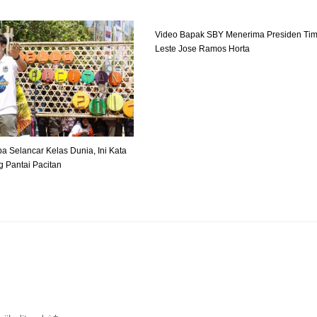
Video Bapak SBY Menerima Presiden Tim
Leste Jose Ramos Horta
a Selancar Kelas Dunia, Ini Kata
g Pantai Pacitan