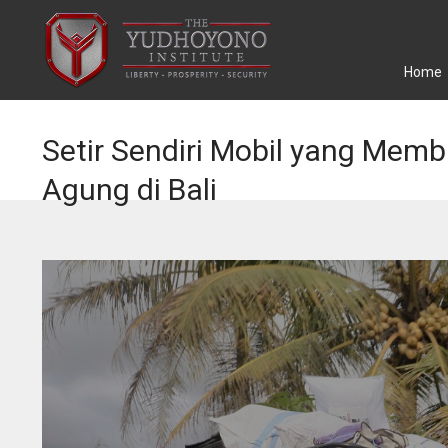
Home
Setir Sendiri Mobil yang Mem
Agung di Bali