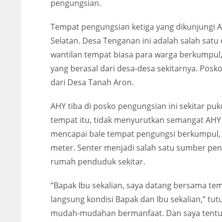
pengungsian.
Tempat pengungsian ketiga yang dikunjungi 
Selatan. Desa Tenganan ini adalah salah satu 
wantilan tempat biasa para warga berkumpul,
yang berasal dari desa-desa sekitarnya. Posk
dari Desa Tanah Aron.
AHY tiba di posko pengungsian ini sekitar pu
tempat itu, tidak menyurutkan semangat AHY
mencapai bale tempat pengungsi berkumpul, 
meter. Senter menjadi salah satu sumber pen
rumah penduduk sekitar.
“Bapak Ibu sekalian, saya datang bersama tem
langsung kondisi Bapak dan Ibu sekalian,” t
mudah-mudahan bermanfaat. Dan saya tentu 