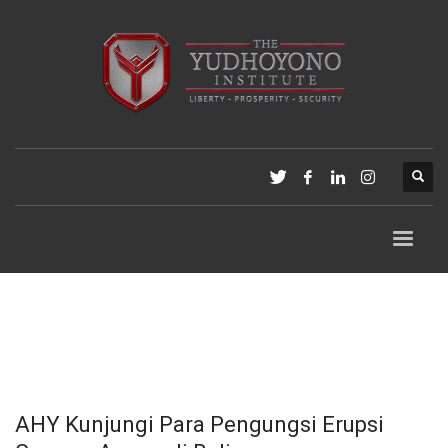
AHY Kunjungi Para Pengungsi Erupsi