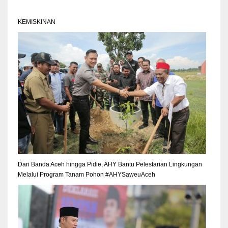
KEMISKINAN
Dari Banda Aceh hingga Pidie, AHY Bantu Pelestarian Lingkungan
Melalui Program Tanam Pohon #AHYSaweuAceh