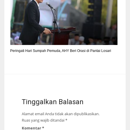
Peringati Hari Sumpah Pemuda, AHY Beri Orasi di Pantai Losari
Tinggalkan Balasan
Alamat email Anda tidak akan dipublikasikan.
Ruas yang wajib ditandai
*
Komentar
*