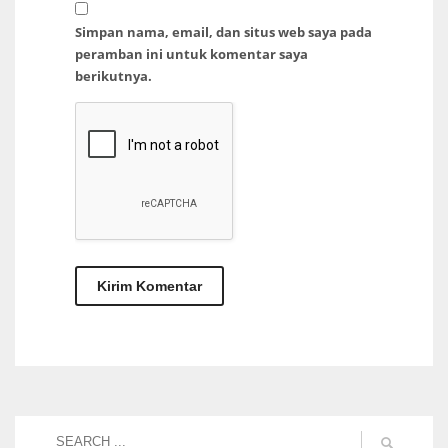
Simpan nama, email, dan situs web saya pada
peramban ini untuk komentar saya
berikutnya.