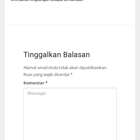
Tinggalkan Balasan
Alamat email Anda tidak akan dipublikasikan.
Ruas yang wajib ditandai
*
Komentar
*