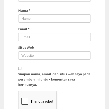
Nama
*
Email
*
Situs Web
Simpan nama, email, dan situs web saya pada
peramban ini untuk komentar saya
berikutnya.