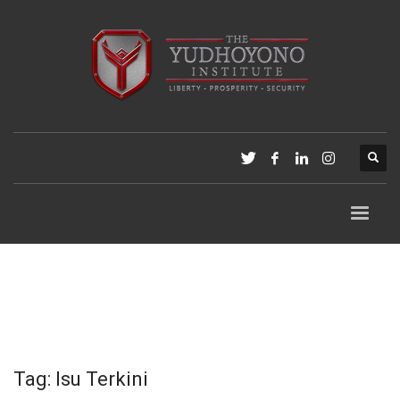
Tag: Isu Terkini