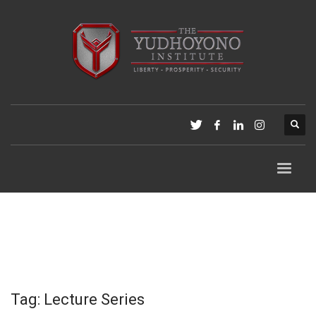
Tag: Lecture Series