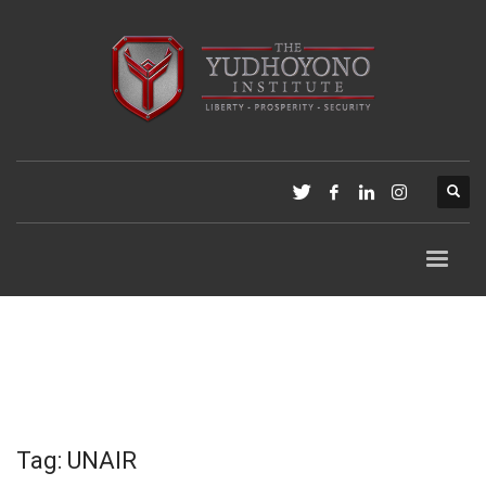
Tag: UNAIR