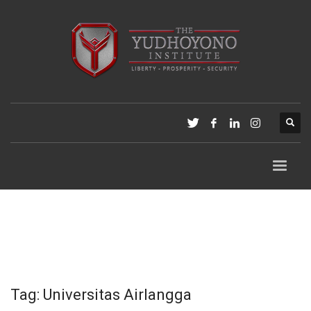
Tag: Universitas Airlangga