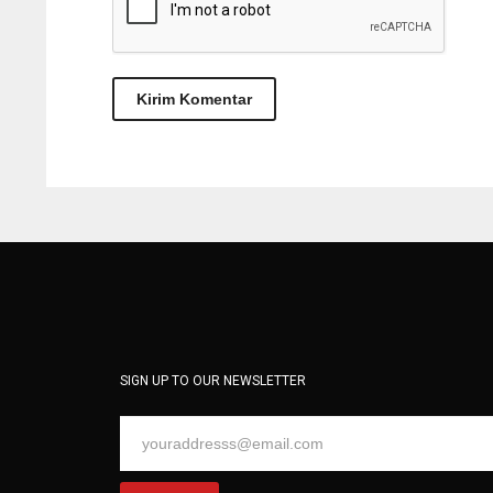
SIGN UP TO OUR NEWSLETTER