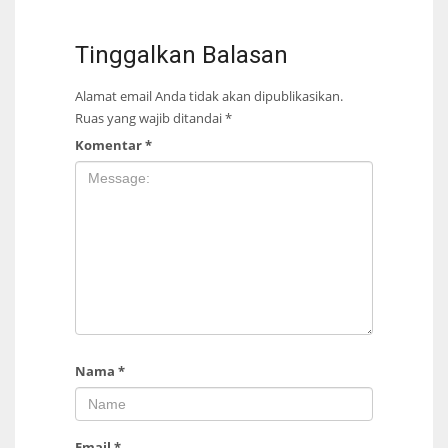
Tinggalkan Balasan
Alamat email Anda tidak akan dipublikasikan.
Ruas yang wajib ditandai
*
Komentar
*
Nama
*
Email
*