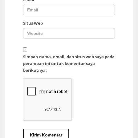
Situs Web
Simpan nama, email, dan situs web saya pada
peramban ini untuk komentar saya
berikutnya.