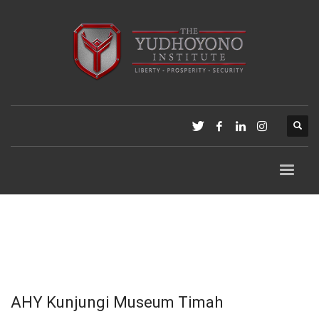
AHY Kunjungi Museum Timah