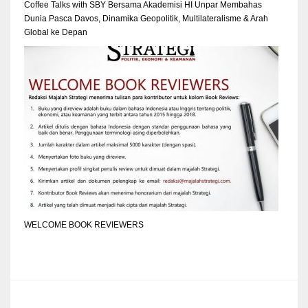
Coffee Talks with SBY Bersama Akademisi HI Unpar Membahas
Dunia Pasca Davos, Dinamika Geopolitik, Multilateralisme & Arah
Global ke Depan
WELCOME BOOK REVIEWERS