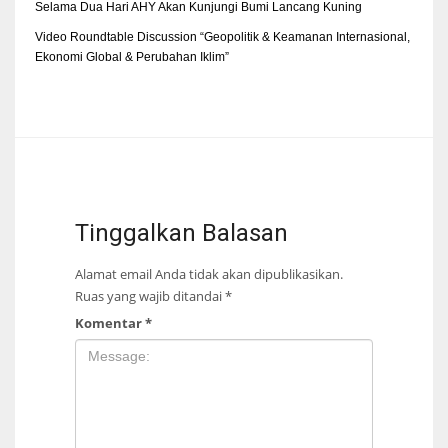
Selama Dua Hari AHY Akan Kunjungi Bumi Lancang Kuning
Video Roundtable Discussion “Geopolitik & Keamanan Internasional,
Ekonomi Global & Perubahan Iklim”
Tinggalkan Balasan
Alamat email Anda tidak akan dipublikasikan.
Ruas yang wajib ditandai
*
Komentar
*