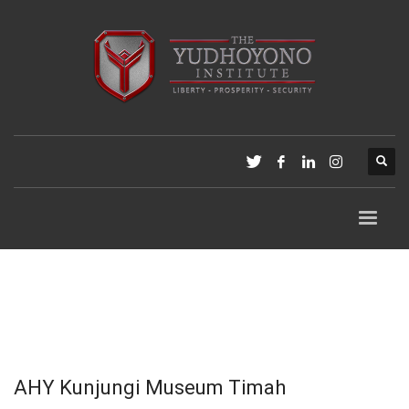
AHY Kunjungi Museum Timah