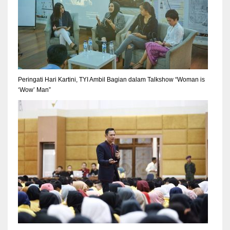
Peringati Hari Kartini, TYI Ambil Bagian dalam Talkshow “Woman is
‘Wow’ Man”