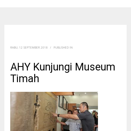
RABU, 12 SEPTEMBER 2018
/
PUBLISHED IN
AHY Kunjungi Museum
Timah