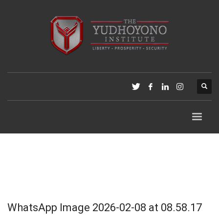
WhatsApp Image 2026-02-08 at 08.58.17