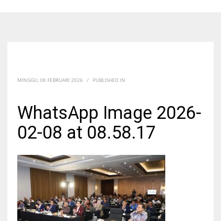
MINGGU, 08 FEBRUARI 2026
/
PUBLISHED IN
WhatsApp Image 2026-
02-08 at 08.58.17