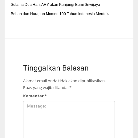
Selama Dua Hari, AHY akan Kunjungi Bumi Sriwijaya
Beban dan Harapan Momen 100 Tahun Indonesia Merdeka
Tinggalkan Balasan
Alamat email Anda tidak akan dipublikasikan.
Ruas yang wajib ditandai
*
Komentar
*