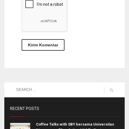
RECENT POSTS
Coffee Talks with SBY bersama Universitas