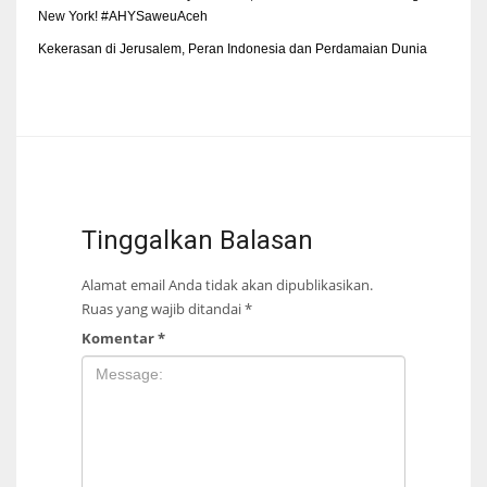
New York! #AHYSaweuAceh
Kekerasan di Jerusalem, Peran Indonesia dan Perdamaian Dunia
Tinggalkan Balasan
Alamat email Anda tidak akan dipublikasikan.
Ruas yang wajib ditandai
*
Komentar
*