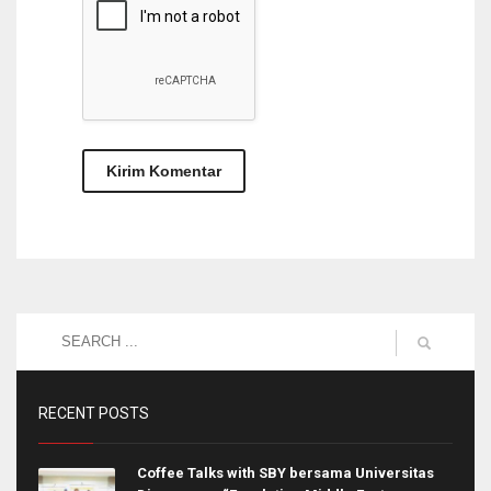
RECENT POSTS
Coffee Talks with SBY bersama Universitas