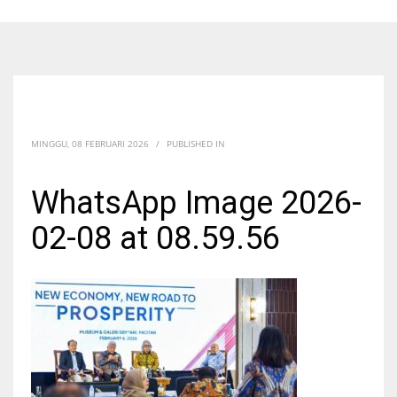
MINGGU, 08 FEBRUARI 2026
/
PUBLISHED IN
WhatsApp Image 2026-
02-08 at 08.59.56