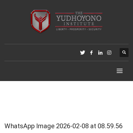
WhatsApp Image 2026-02-08 at 08.59.56