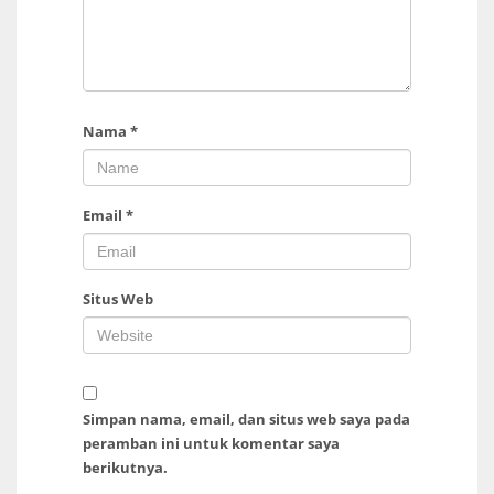
Nama
*
Email
*
Situs Web
Simpan nama, email, dan situs web saya pada
peramban ini untuk komentar saya
berikutnya.