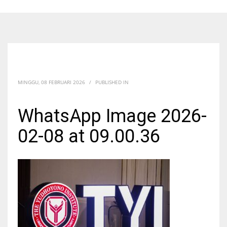
MINGGU, 08 FEBRUARI 2026
/
PUBLISHED IN
WhatsApp Image 2026-
02-08 at 09.00.36