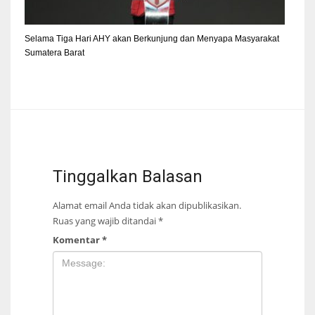
Selama Tiga Hari AHY akan Berkunjung dan Menyapa Masyarakat
Sumatera Barat
Tinggalkan Balasan
Alamat email Anda tidak akan dipublikasikan.
Ruas yang wajib ditandai
*
Komentar
*