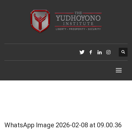
WhatsApp Image 2026-02-08 at 09.00.36