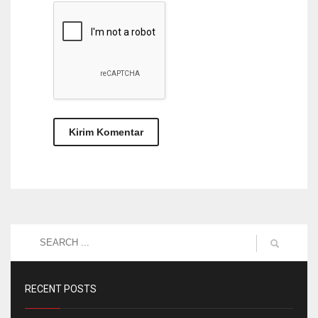
RECENT POSTS