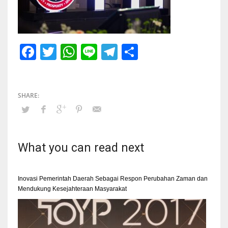
Facebook
Twitter
WhatsApp
Line
Telegram
Share
What you can read next
Inovasi Pemerintah Daerah Sebagai Respon Perubahan Zaman dan
Mendukung Kesejahteraan Masyarakat