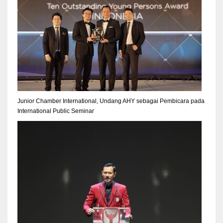
Junior Chamber International, Undang AHY sebagai Pembicara pada
International Public Seminar