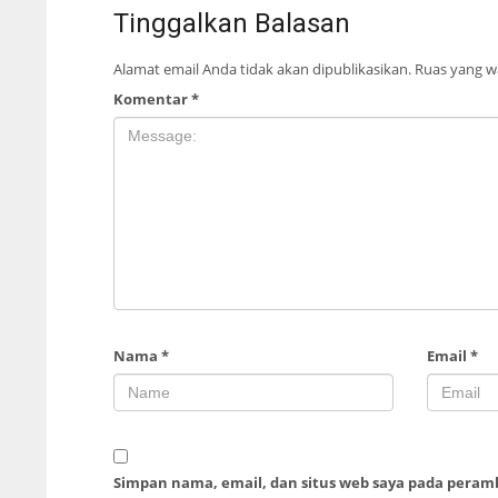
Tinggalkan Balasan
Alamat email Anda tidak akan dipublikasikan.
Ruas yang wa
Komentar
*
Nama
*
Email
*
Simpan nama, email, dan situs web saya pada peram