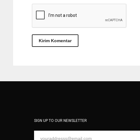
SIGN UP TO OUR NEWSLETTER