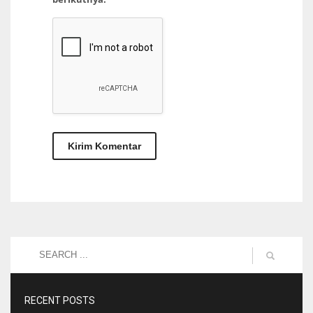
RECENT POSTS