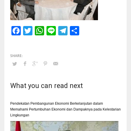
Facebook
Twitter
WhatsApp
Line
Telegram
Share
What you can read next
Pendekatan Pembangunan Ekonomi Berkelanjutan dalam
Memahami Pertumbuhan Ekonomi dan Dampaknya pada Kelestarian
Lingkungan