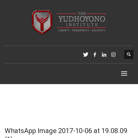
WhatsApp Image 2017-10-06 at 19.08.09