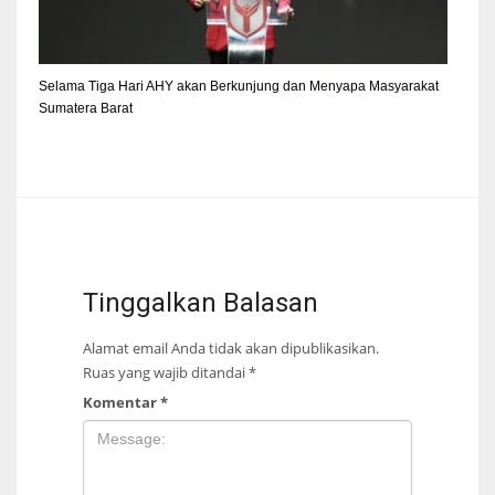
Selama Tiga Hari AHY akan Berkunjung dan Menyapa Masyarakat
Sumatera Barat
Tinggalkan Balasan
Alamat email Anda tidak akan dipublikasikan.
Ruas yang wajib ditandai
*
Komentar
*