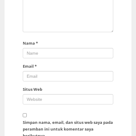
Nama
*
Email
*
Situs Web
Simpan nama, email, dan situs web saya pada
peramban ini untuk komentar saya
berikutnya.