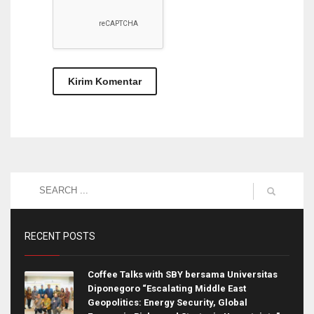
RECENT POSTS
Coffee Talks with SBY bersama Universitas
Diponegoro “Escalating Middle East
Geopolitics: Energy Security, Global