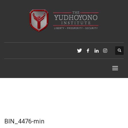
BIN_4476-min