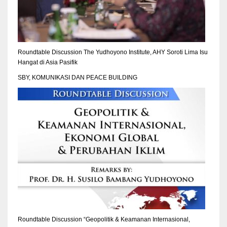
Roundtable Discussion The Yudhoyono Institute, AHY Soroti Lima Isu
Hangat di Asia Pasifik
SBY, KOMUNIKASI DAN PEACE BUILDING
Roundtable Discussion “Geopolitik & Keamanan Internasional,