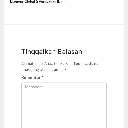
Ekonomi Global & Perubahan Iklim”
Tinggalkan Balasan
Alamat email Anda tidak akan dipublikasikan.
Ruas yang wajib ditandai
*
Komentar
*