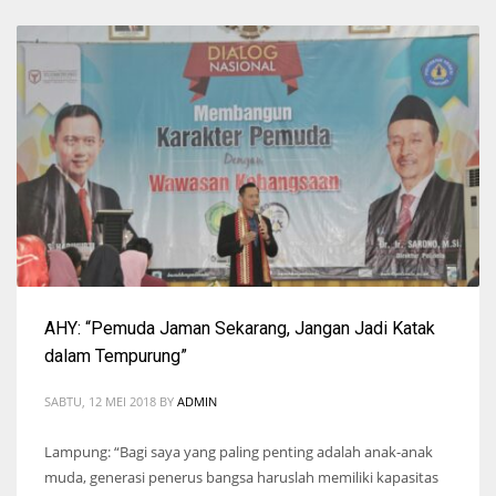
AHY: “Pemuda Jaman Sekarang, Jangan Jadi Katak
dalam Tempurung”
SABTU, 12 MEI 2018
BY
ADMIN
Lampung: “Bagi saya yang paling penting adalah anak-anak
muda, generasi penerus bangsa haruslah memiliki kapasitas