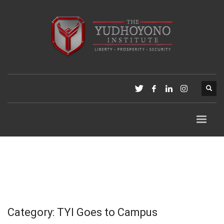
Category: TYI Goes to Campus