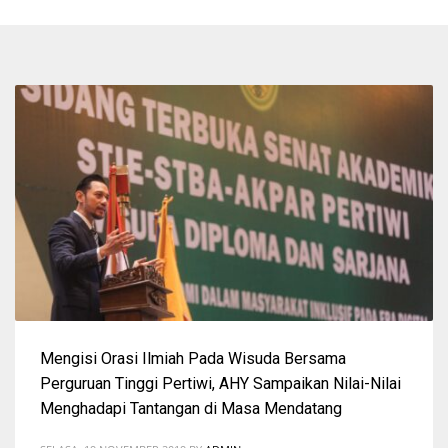
Mengisi Orasi Ilmiah Pada Wisuda Bersama
Perguruan Tinggi Pertiwi, AHY Sampaikan Nilai-Nilai
Menghadapi Tantangan di Masa Mendatang