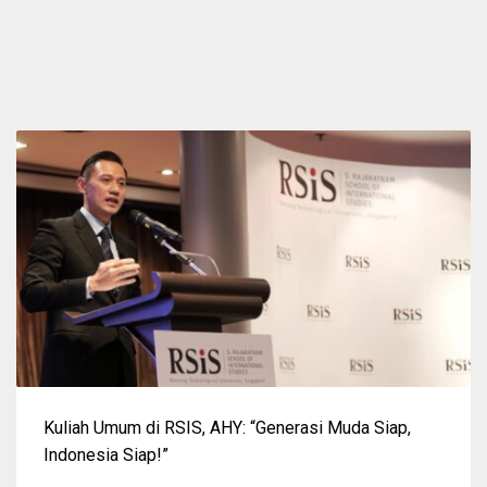
Kuliah Umum di RSIS, AHY: “Generasi Muda Siap,
Indonesia Siap!”