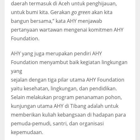
daerah termasuk di Aceh untuk penghijauan,
untuk bumi kita. Gerakan
go green
akan kita
bangun bersama,” kata AHY menjawab
pertanyaan wartawan mengenai komitmen AHY
Foundation.
AHY yang juga merupakan pendiri AHY
Foundation menyambut baik kegiatan lingkungan
yang
sejalan dengan tiga pilar utama AHY Foundation
yaitu kesehatan, lingkungan, dan pendidikan.
Selain melakukan program penanaman pohon,
kunjungan utama AHY di Tibang adalah untuk
memberikan kuliah kebangsaan di hadapan para
pemuda-pemudi, santri, dan organisasi
kepemudaan.