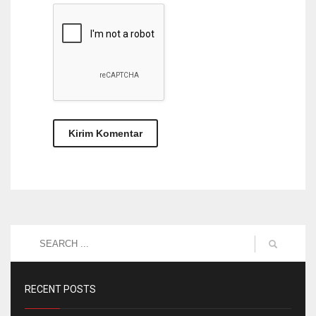
RECENT POSTS