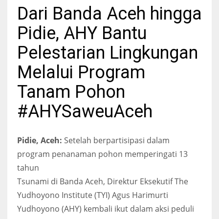
Dari Banda Aceh hingga
Pidie, AHY Bantu
Pelestarian Lingkungan
Melalui Program
Tanam Pohon
#AHYSaweuAceh
Pidie, Aceh:
Setelah berpartisipasi dalam
program penanaman pohon memperingati 13
tahun
Tsunami di Banda Aceh, Direktur Eksekutif The
Yudhoyono Institute (TYI) Agus Harimurti
Yudhoyono (AHY) kembali ikut dalam aksi peduli