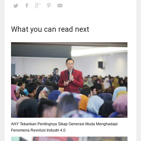
What you can read next
AHY Tekankan Pentingnya Sikap Generasi Muda Menghadapi
Fenomena Revolusi Industri 4.0