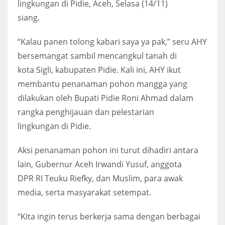
lingkungan di Pidie, Aceh, Selasa (14/11)
siang.
“Kalau panen tolong kabari saya ya pak,” seru AHY
bersemangat sambil mencangkul tanah di
kota Sigli, kabupaten Pidie. Kali ini, AHY ikut
membantu penanaman pohon mangga yang
dilakukan oleh Bupati Pidie Roni Ahmad dalam
rangka penghijauan dan pelestarian
lingkungan di Pidie.
Aksi penanaman pohon ini turut dihadiri antara
lain, Gubernur Aceh Irwandi Yusuf, anggota
DPR RI Teuku Riefky, dan Muslim, para awak
media, serta masyarakat setempat.
“Kita ingin terus berkerja sama dengan berbagai