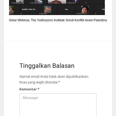
Gelar Webinar, The Yudhoyono Institute Soroti Konflik Israel-Palestina
Tinggalkan Balasan
Alamat email Anda tidak akan dipublikasikan.
Ruas yang wajib ditandai
*
Komentar
*