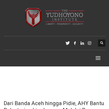
Dari Banda Aceh hingga Pidie, AHY Bantu