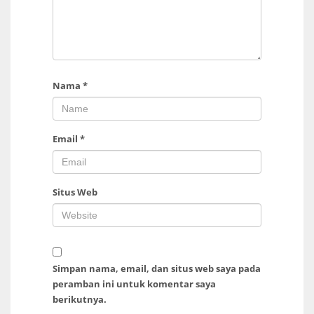
Nama
*
Email
*
Situs Web
Simpan nama, email, dan situs web saya pada
peramban ini untuk komentar saya
berikutnya.