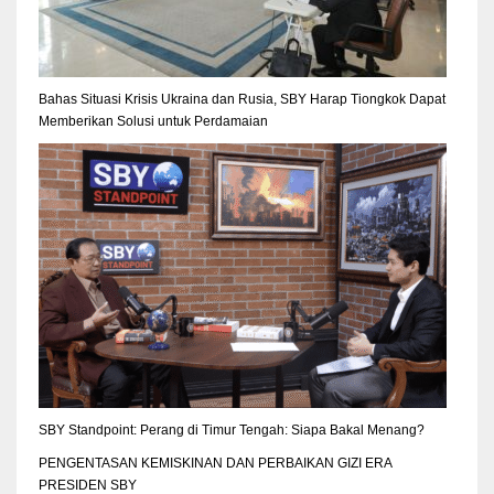
Bahas Situasi Krisis Ukraina dan Rusia, SBY Harap Tiongkok Dapat
Memberikan Solusi untuk Perdamaian
SBY Standpoint: Perang di Timur Tengah: Siapa Bakal Menang?
PENGENTASAN KEMISKINAN DAN PERBAIKAN GIZI ERA
PRESIDEN SBY