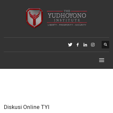
Diskusi Online TYI