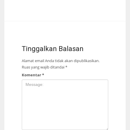
Tinggalkan Balasan
Alamat email Anda tidak akan dipublikasikan.
Ruas yang wajib ditandai
*
Komentar
*