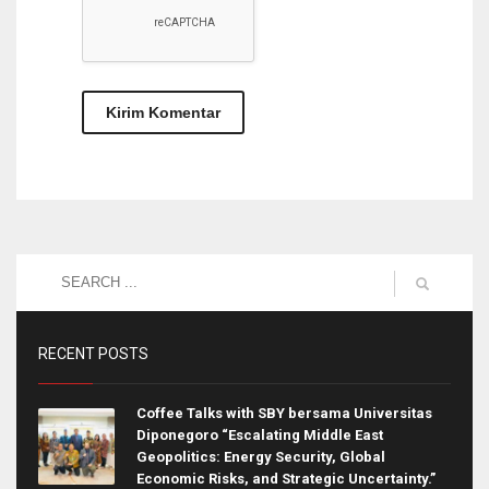
RECENT POSTS
Coffee Talks with SBY bersama Universitas
Diponegoro “Escalating Middle East
Geopolitics: Energy Security, Global
Economic Risks, and Strategic Uncertainty.”