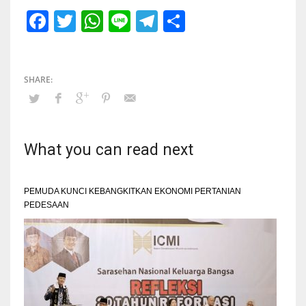
Facebook
Twitter
WhatsApp
Line
Telegram
Share
What you can read next
PEMUDA KUNCI KEBANGKITKAN EKONOMI PERTANIAN
PEDESAAN