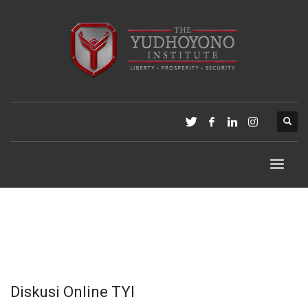
Diskusi Online TYI