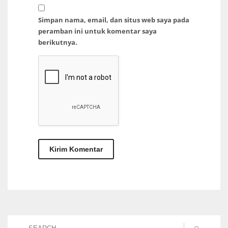
Simpan nama, email, dan situs web saya pada
peramban ini untuk komentar saya
berikutnya.