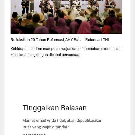
Refleksikan 20 Tahun Reformasi, AHY Bahas Reformasi TNI
Kehidupan modern mampu mewujudkan pertumbuhan ekonomi dan
kelestarian lingkungan dicapai bersamaan
Tinggalkan Balasan
Alamat email Anda tidak akan dipublikasikan.
Ruas yang wajib ditandai
*
Komentar
*