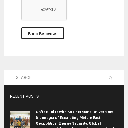
RECENT POSTS
Coffee Talks with SBY bersama Universitas
Diponegoro “Escalating Middle East
Geopolitics: Energy Security, Global