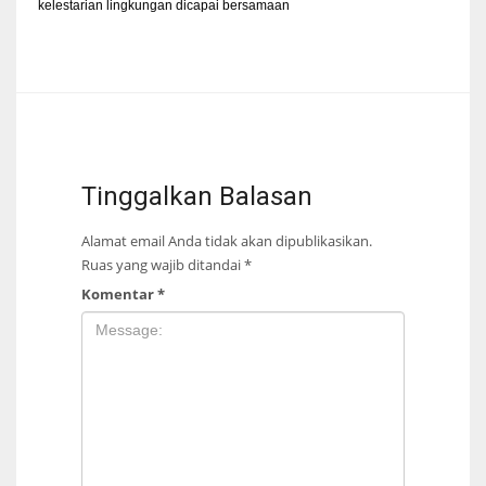
kelestarian lingkungan dicapai bersamaan
Tinggalkan Balasan
Alamat email Anda tidak akan dipublikasikan.
Ruas yang wajib ditandai
*
Komentar
*