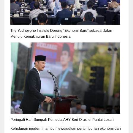
The Yudhoyono Institute Dorong “Ekonomi Baru” sebagai Jalan
Menuju Kemakmuran Baru Indonesia
Peringati Hari Sumpah Pemuda, AHY Beri Orasi di Pantai Losari
Kehidupan modern mampu mewujudkan pertumbuhan ekonomi dan