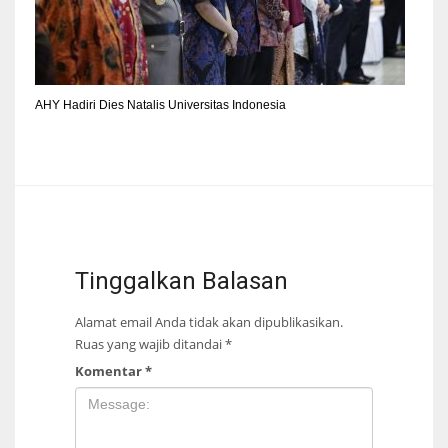
AHY Hadiri Dies Natalis Universitas Indonesia
Tinggalkan Balasan
Alamat email Anda tidak akan dipublikasikan.
Ruas yang wajib ditandai
*
Komentar
*