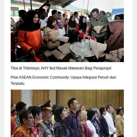
Tiba di Tirtomoyo, AHY Ikut Masak Makanan Bagi Pengungsi
Pilar ASEAN Economic Community: Upaya Integrasi Penuh dan
Terpadu