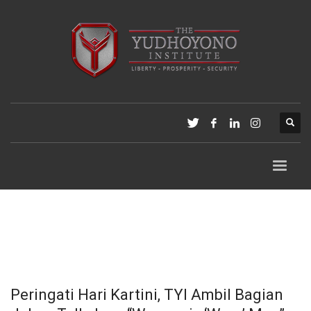
Peringati Hari Kartini, TYI Ambil Bagian