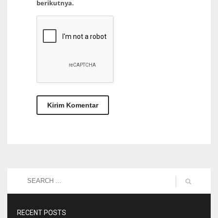
berikutnya.
RECENT POSTS