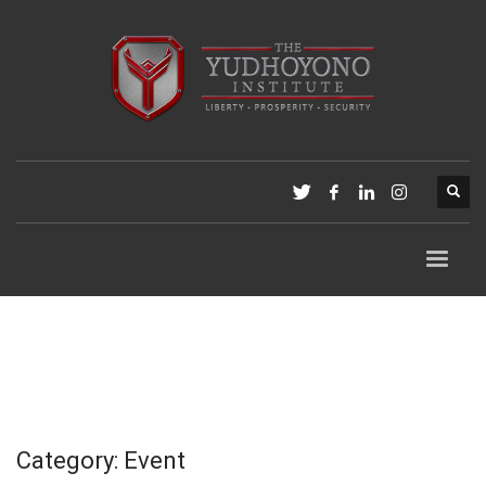
Category: Event