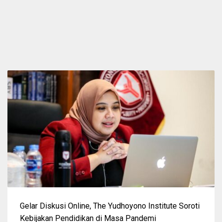
Gelar Diskusi Online, The Yudhoyono Institute Soroti
Kebijakan Pendidikan di Masa Pandemi