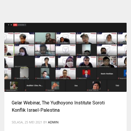
Gelar Webinar, The Yudhoyono Institute Soroti
Konflik Israel-Palestina
SELASA, 25 MEI 2021
BY
ADMIN