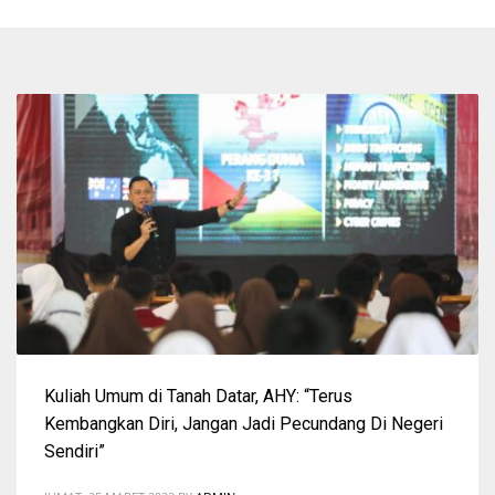
Kuliah Umum di Tanah Datar, AHY: “Terus
Kembangkan Diri, Jangan Jadi Pecundang Di Negeri
Sendiri”