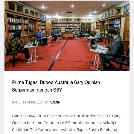
Purna Tugas, Dubes Australia Gary Quinlan
Berpamitan dengan SBY
RABU, 14 APRIL 2021
BY
ADMIN
Hari ini (14/4), Duta Besar Australia untuk Indonesia, H.E Gary
Quinlan bertemu Presiden ke-6 Republik Indonesia sekaligus
Chairman The Yudhoyono Institute, Bapak Susilo Bambang