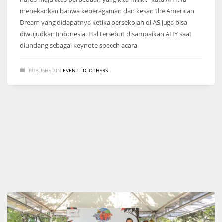
menekankan bahwa keberagaman dan kesan the American
Dream yang didapatnya ketika bersekolah di AS juga bisa
diwujudkan Indonesia. Hal tersebut disampaikan AHY saat
diundang sebagai keynote speech acara
PUBLISHED IN
EVENT
,
ID
,
OTHERS