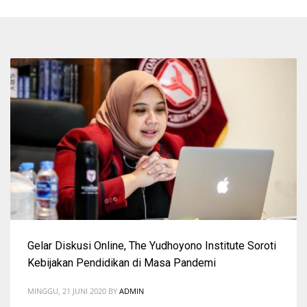
Gelar Diskusi Online, The Yudhoyono Institute Soroti
Kebijakan Pendidikan di Masa Pandemi
MINGGU, 21 JUNI 2020
BY
ADMIN