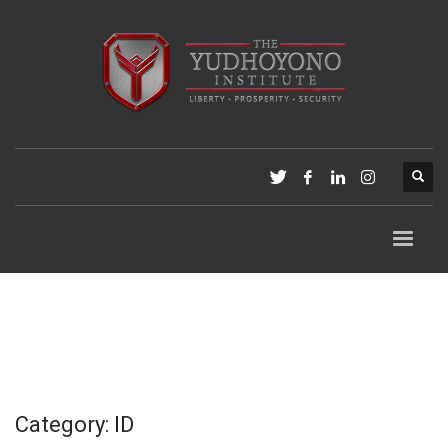
Category: ID