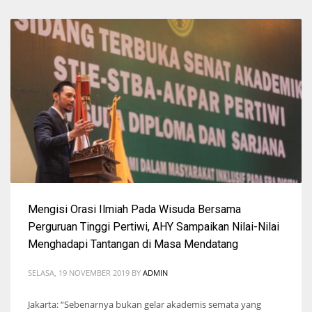
Mengisi Orasi Ilmiah Pada Wisuda Bersama
Perguruan Tinggi Pertiwi, AHY Sampaikan Nilai-Nilai
Menghadapi Tantangan di Masa Mendatang
SELASA, 19 NOVEMBER 2019
BY
ADMIN
Jakarta: “Sebenarnya bukan gelar akademis semata yang